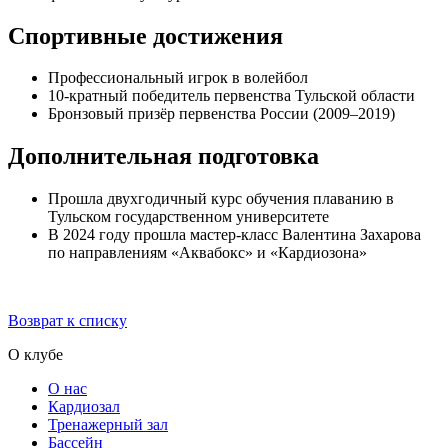
Спортивные достижения
Профессиональный игрок в волейбол
10-кратный победитель первенства Тульской области
Бронзовый призёр первенства России (2009–2019)
Дополнительная подготовка
Прошла двухгодичный курс обучения плаванию в
Тульском государственном университете
В 2024 году прошла мастер-класс Валентина Захарова
по направлениям «Аквабокс» и «Кардиозона»
Возврат к списку
О клубе
О нас
Кардиозал
Тренажерный зал
Бассейн