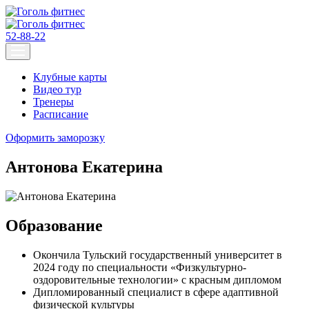
52-88-22
Клубные карты
Видео тур
Тренеры
Расписание
Оформить заморозку
Антонова Екатерина
Образование
Окончила Тульский государственный университет в
2024 году по специальности «Физкультурно-
оздоровительные технологии» с красным дипломом
Дипломированный специалист в сфере адаптивной
физической культуры